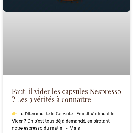
Faut-il vider les capsules Nespresso
? Les 3 vérités à connaître
Le Dilemme de la Capsule : Faut-il Vraiment la
Vider ? On s’est tous déjà demandé, en sirotant
notre espresso du matin : « Mais