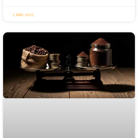
2 juin 2025