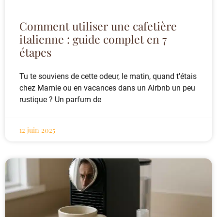
Comment utiliser une cafetière
italienne : guide complet en 7
étapes
Tu te souviens de cette odeur, le matin, quand t’étais
chez Mamie ou en vacances dans un Airbnb un peu
rustique ? Un parfum de
12 juin 2025