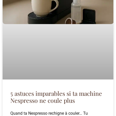
5 astuces imparables si ta machine
Nespresso ne coule plus
Quand ta Nespresso rechigne à couler… Tu