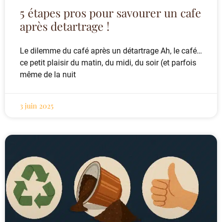
5 étapes pros pour savourer un cafe
après detartrage !
Le dilemme du café après un détartrage Ah, le café…
ce petit plaisir du matin, du midi, du soir (et parfois
même de la nuit
3 juin 2025