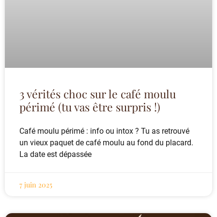
3 vérités choc sur le café moulu
périmé (tu vas être surpris !)
Café moulu périmé : info ou intox ? Tu as retrouvé
un vieux paquet de café moulu au fond du placard.
La date est dépassée
7 juin 2025