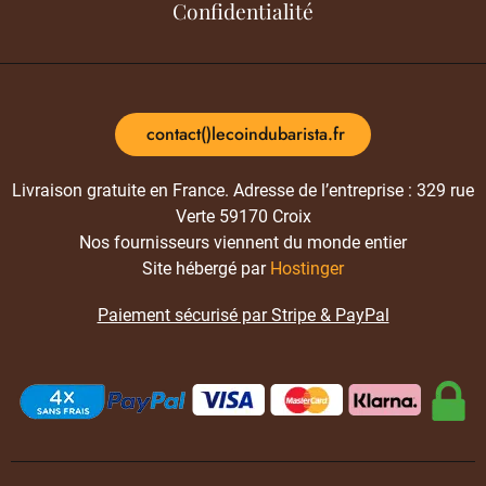
Confidentialité
contact()lecoindubarista.fr
Livraison gratuite en France. Adresse de l’entreprise : 329 rue
Verte 59170 Croix
Nos fournisseurs viennent du monde entier
Site hébergé par
Hostinger
Paiement sécurisé par Stripe & PayPal