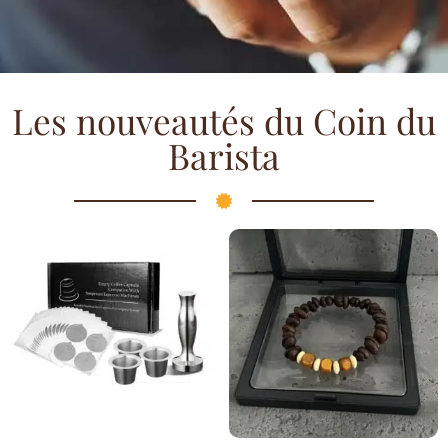
Les nouveautés du Coin du
Barista