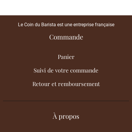
Le Coin du Barista est une entreprise française
Commande
Panier
Suivi de votre commande
Retour et remboursement
À propos