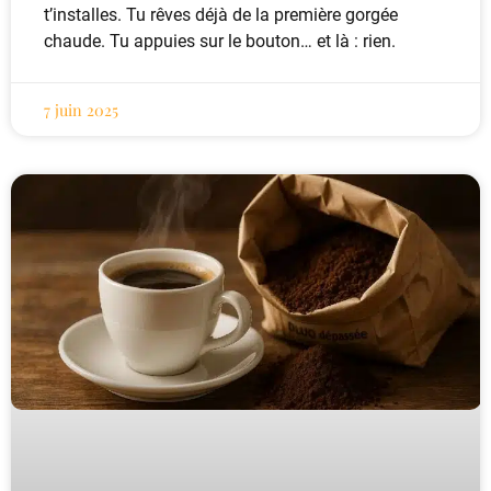
t’installes. Tu rêves déjà de la première gorgée
chaude. Tu appuies sur le bouton… et là : rien.
7 juin 2025