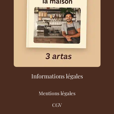
Informations légales
Mentions légales
CGV