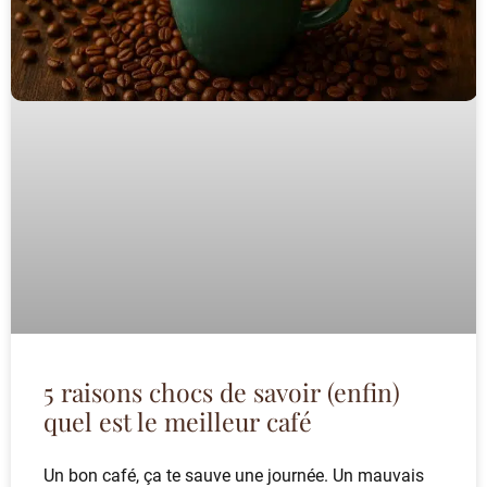
5 raisons chocs de savoir (enfin)
quel est le meilleur café
Un bon café, ça te sauve une journée. Un mauvais