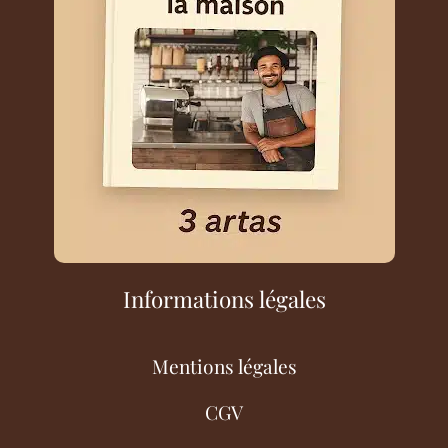
Informations légales
Mentions légales
CGV