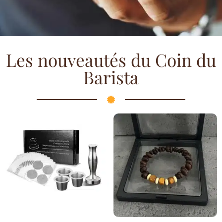
Les nouveautés du Coin du
Barista