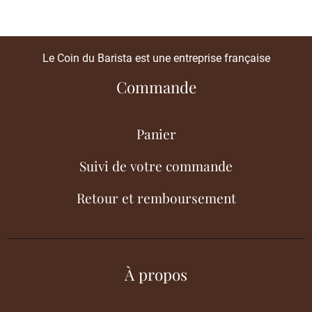
Le Coin du Barista est une entreprise française
Commande
Panier
Suivi de votre commande
Retour et remboursement
À propos