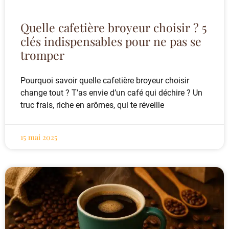
Quelle cafetière broyeur choisir ? 5
clés indispensables pour ne pas se
tromper
Pourquoi savoir quelle cafetière broyeur choisir
change tout ? T’as envie d’un café qui déchire ? Un
truc frais, riche en arômes, qui te réveille
15 mai 2025