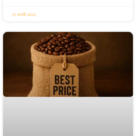
27 avril 2025