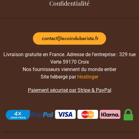
Confidentialité
contact()lecoindubarista.fr
Livraison gratuite en France. Adresse de l’entreprise : 329 rue
Verte 59170 Croix
Nos fournisseurs viennent du monde entier
Site hébergé par
Hostinger
Paiement sécurisé par Stripe & PayPal