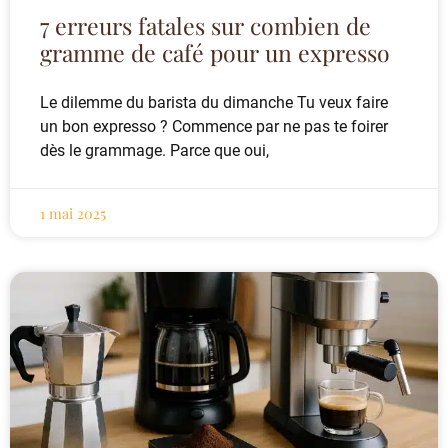
7 erreurs fatales sur combien de
gramme de café pour un expresso
Le dilemme du barista du dimanche Tu veux faire
un bon expresso ? Commence par ne pas te foirer
dès le grammage. Parce que oui,
1 mai 2025