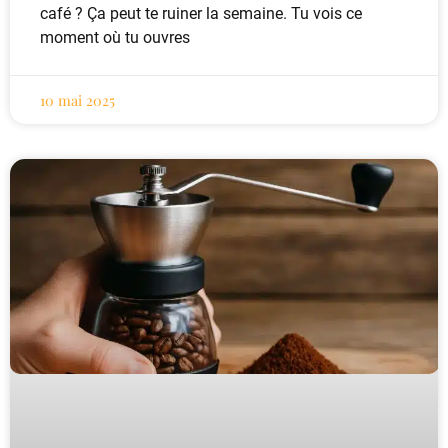
café ? Ça peut te ruiner la semaine. Tu vois ce
moment où tu ouvres
10 mai 2025