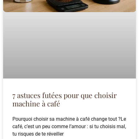
7 astuces futées pour que choisir
machine à café
Pourquoi choisir sa machine à café change tout ?Le
café, c’est un peu comme l’amour : si tu choisis mal,
tu risques de te réveiller