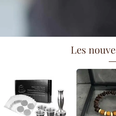
Les nouve