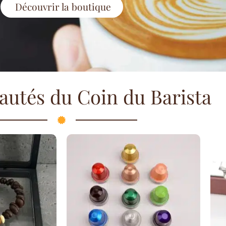
Découvrir la boutique
autés du Coin du Barista