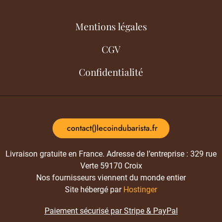
Mentions légales
CGV
Confidentialité
contact()lecoindubarista.fr
Livraison gratuite en France. Adresse de l’entreprise : 329 rue
Verte 59170 Croix
Nos fournisseurs viennent du monde entier
Site hébergé par
Hostinger
Paiement sécurisé par Stripe & PayPal