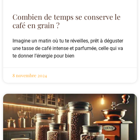
Combien de temps se conserve le
café en grain ?
Imagine un matin où tu te réveilles, prêt à déguster
une tasse de café intense et parfumée, celle qui va
te donner l’énergie pour bien
8 novembre 2024