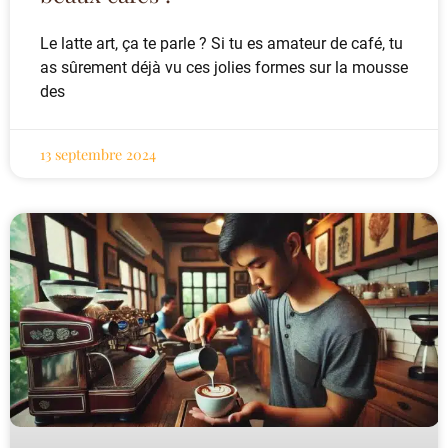
Le latte art, ça te parle ? Si tu es amateur de café, tu
as sûrement déjà vu ces jolies formes sur la mousse
des
13 septembre 2024