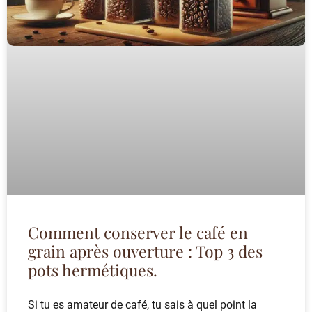
Comment conserver le café en
grain après ouverture : Top 3 des
pots hermétiques.
Si tu es amateur de café, tu sais à quel point la