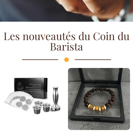
Les nouveautés du Coin du
Barista