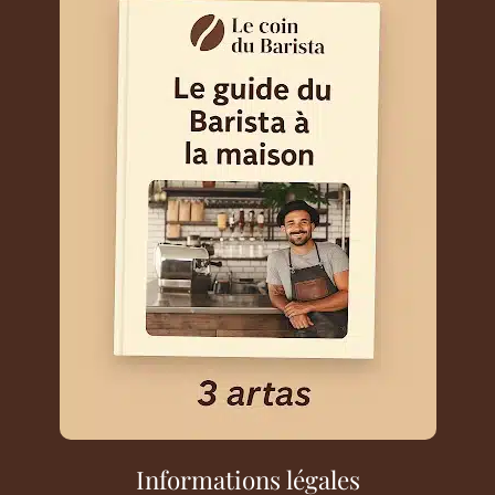
Informations légales