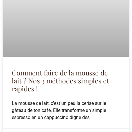
Comment faire de la mousse de
lait ? Nos 3 méthodes simples et
rapides !
La mousse de lait, c’est un peu la cerise sur le
gâteau de ton café. Elle transforme un simple
espresso en un cappuccino digne des