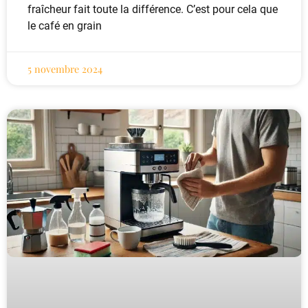
fraîcheur fait toute la différence. C’est pour cela que
le café en grain
5 novembre 2024