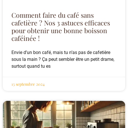
Comment faire du café sans
cafetière ? Nos 3 astuces efficaces
pour obtenir une bonne boisson
caféinée !
Envie d’un bon café, mais tu n’as pas de cafetière
sous la main ? Ça peut sembler être un petit drame,
surtout quand tu es
13 septembre 2024