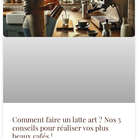
Comment faire un latte art ? Nos 5
conseils pour réaliser vos plus
beaux cafés !