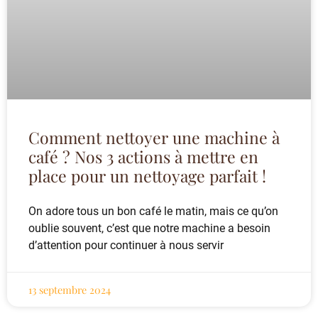
Comment nettoyer une machine à
café ? Nos 3 actions à mettre en
place pour un nettoyage parfait !
On adore tous un bon café le matin, mais ce qu’on
oublie souvent, c’est que notre machine a besoin
d’attention pour continuer à nous servir
13 septembre 2024