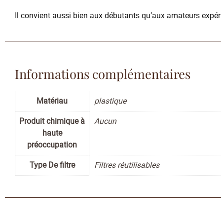
Il convient aussi bien aux débutants qu’aux amateurs expér
Informations complémentaires
Matériau
plastique
Produit chimique à
Aucun
haute
préoccupation
Type De filtre
Filtres réutilisables