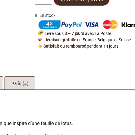
En stock
Livré sous
3 – 7 jours
avec La Poste
Livraison gratuite
en France, Belgique et Suisse
Satisfait ou remboursé
pendant 14 jours
Avis (4)
ique inspiré d’une feuille de lotus.