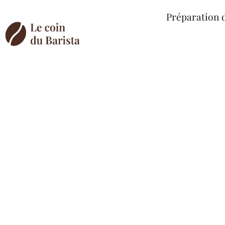
Préparation 