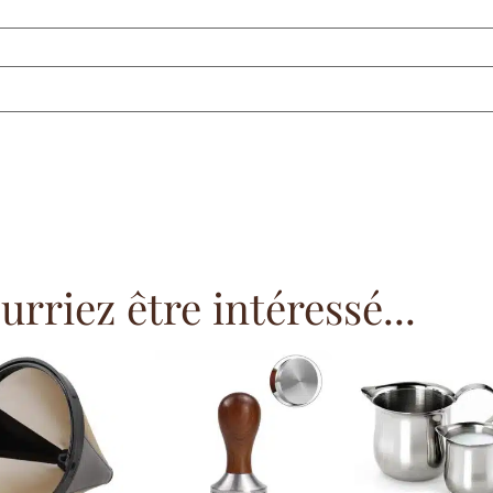
rriez être intéressé...