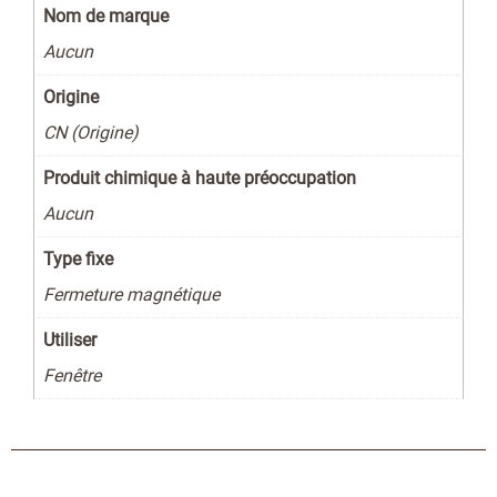
Nom de marque
Aucun
Origine
CN (Origine)
Produit chimique à haute préoccupation
Aucun
Type fixe
Fermeture magnétique
Utiliser
Fenêtre