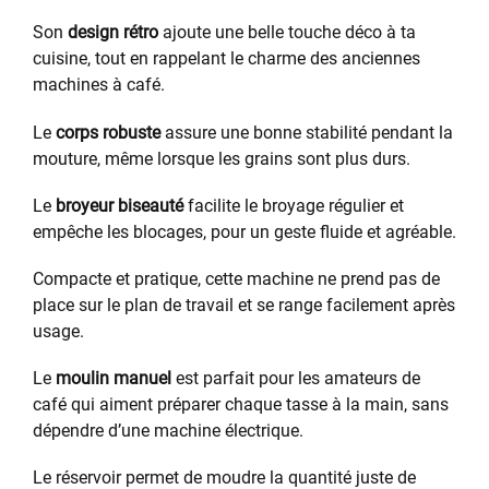
Son
design rétro
ajoute une belle touche déco à ta
cuisine, tout en rappelant le charme des anciennes
machines à café.
Le
corps robuste
assure une bonne stabilité pendant la
mouture, même lorsque les grains sont plus durs.
Le
broyeur biseauté
facilite le broyage régulier et
empêche les blocages, pour un geste fluide et agréable.
Compacte et pratique, cette machine ne prend pas de
place sur le plan de travail et se range facilement après
usage.
Le
moulin manuel
est parfait pour les amateurs de
café qui aiment préparer chaque tasse à la main, sans
dépendre d’une machine électrique.
Le réservoir permet de moudre la quantité juste de