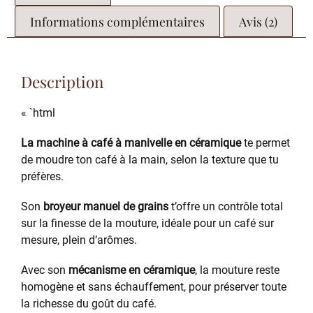
Informations complémentaires
Avis (2)
Description
« `html
La machine à café à manivelle en céramique
te permet
de moudre ton café à la main, selon la texture que tu
préfères.
Son
broyeur manuel de grains
t’offre un contrôle total
sur la finesse de la mouture, idéale pour un café sur
mesure, plein d’arômes.
Avec son
mécanisme en céramique
, la mouture reste
homogène et sans échauffement, pour préserver toute
la richesse du goût du café.