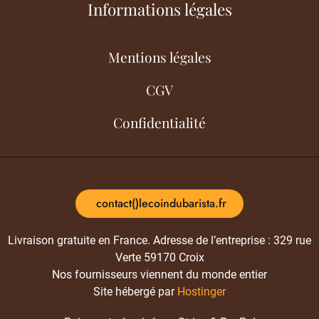
Informations légales
Mentions légales
CGV
Confidentialité
contact()lecoindubarista.fr
Livraison gratuite en France. Adresse de l’entreprise : 329 rue
Verte 59170 Croix
Nos fournisseurs viennent du monde entier
Site hébergé par
Hostinger